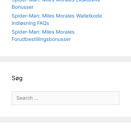
Bonusser
Spider-Man: Miles Morales Walletkode
Indløsning FAQs
Spider-Man: Miles Morales
Forudbestillingsbonusser
Søg
Search
for: