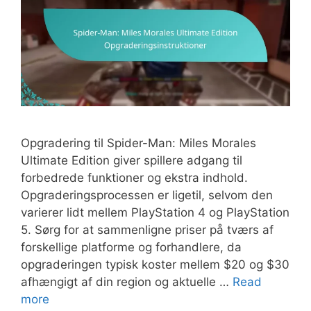
Opgradering til Spider-Man: Miles Morales
Ultimate Edition giver spillere adgang til
forbedrede funktioner og ekstra indhold.
Opgraderingsprocessen er ligetil, selvom den
varierer lidt mellem PlayStation 4 og PlayStation
5. Sørg for at sammenligne priser på tværs af
forskellige platforme og forhandlere, da
opgraderingen typisk koster mellem $20 og $30
afhængigt af din region og aktuelle …
Read
more