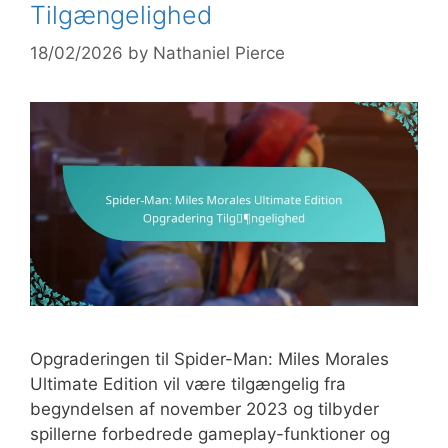
Tilgængelighed
18/02/2026
by
Nathaniel Pierce
Opgraderingen til Spider-Man: Miles Morales
Ultimate Edition vil være tilgængelig fra
begyndelsen af november 2023 og tilbyder
spillerne forbedrede gameplay-funktioner og