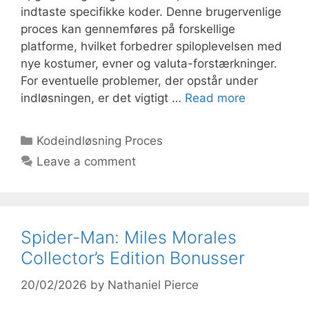
indtaste specifikke koder. Denne brugervenlige
proces kan gennemføres på forskellige
platforme, hvilket forbedrer spiloplevelsen med
nye kostumer, evner og valuta-forstærkninger.
For eventuelle problemer, der opstår under
indløsningen, er det vigtigt …
Read more
Categories
Kodeindløsning Proces
Leave a comment
Spider-Man: Miles Morales
Collector’s Edition Bonusser
20/02/2026
by
Nathaniel Pierce