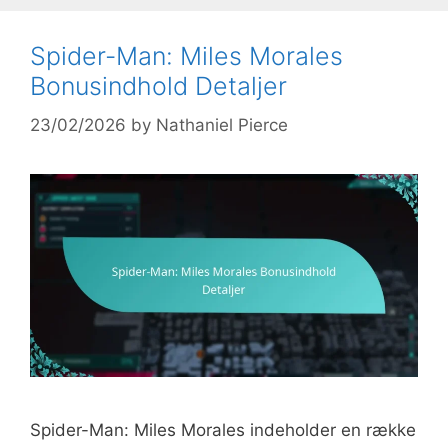
Spider-Man: Miles Morales
Bonusindhold Detaljer
23/02/2026
by
Nathaniel Pierce
Spider-Man: Miles Morales indeholder en række