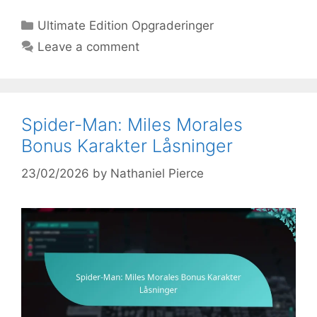
Categories
Ultimate Edition Opgraderinger
Leave a comment
Spider-Man: Miles Morales
Bonus Karakter Låsninger
23/02/2026
by
Nathaniel Pierce