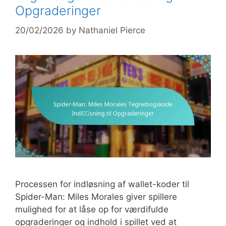
Opgraderinger
20/02/2026
by
Nathaniel Pierce
Processen for indløsning af wallet-koder til
Spider-Man: Miles Morales giver spillere
mulighed for at låse op for værdifulde
opgraderinger og indhold i spillet ved at