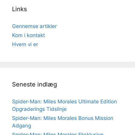
Links
Gennemse artikler
Kom i kontakt
Hvem vi er
Seneste indlæg
Spider-Man: Miles Morales Ultimate Edition
Opgraderings Tidslinje
Spider-Man: Miles Morales Bonus Mission
Adgang
Spider-Man: Miles Morales Eksklusive