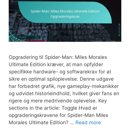
Opgradering til Spider-Man: Miles Morales
Ultimate Edition kræver, at man opfylder
specifikke hardware- og softwarekrav for at
sikre en optimal spiloplevelse. Denne udgave
har forbedret grafik, nye gameplay-mekanikker
og udvidet historieindhold, hvilket giver fans en
rigere og mere medrivende oplevelse. Key
sections in the article: Toggle Hvad er
opgraderingskravene for Spider-Man Miles
Morales Ultimate Edition? …
Read more