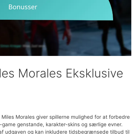
les Morales Eksklusive
 Miles Morales giver spillerne mulighed for at forbedre
n-game genstande, karakter-skins og særlige evner.
af udgaven og kan inkludere tidsbegrænsede tilbud til