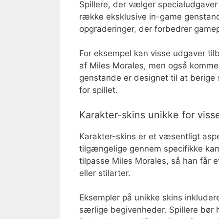
Spillere, der vælger specialudgaver
række eksklusive in-game genstand
opgraderinger, der forbedrer gamep
For eksempel kan visse udgaver til
af Miles Morales, men også kommer 
genstande er designet til at berige
for spillet.
Karakter-skins unikke for vis
Karakter-skins er et væsentligt asp
tilgængelige gennem specifikke kamp
tilpasse Miles Morales, så han får e
eller stilarter.
Eksempler på unikke skins inkluderer
særlige begivenheder. Spillere bø