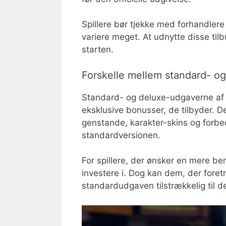
Spillere bør tjekke med forhandlere
variere meget. At udnytte disse tilb
starten.
Forskelle mellem standard- o
Standard- og deluxe-udgaverne af S
eksklusive bonusser, de tilbyder. 
genstande, karakter-skins og forbed
standardversionen.
For spillere, der ønsker en mere be
investere i. Dog kan dem, der foretr
standardudgaven tilstrækkelig til d