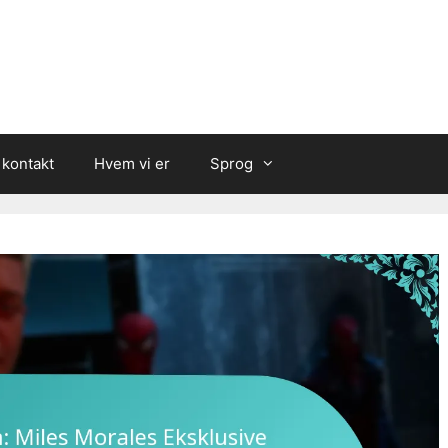
 kontakt
Hvem vi er
Sprog