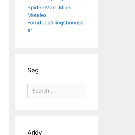
Spider-Man: Miles
Morales
Forudbestillingsbonuss
er
Søg
Search
for:
Arkiv