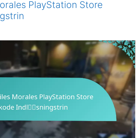
orales PlayStation Store
gstrin