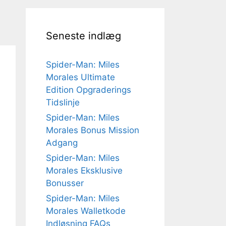
Seneste indlæg
Spider-Man: Miles
Morales Ultimate
Edition Opgraderings
Tidslinje
Spider-Man: Miles
Morales Bonus Mission
Adgang
Spider-Man: Miles
Morales Eksklusive
Bonusser
Spider-Man: Miles
Morales Walletkode
Indløsning FAQs