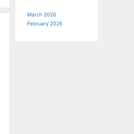
March 2026
February 2026