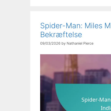
Spider-Man: Miles M
Bekræftelse
09/03/2026
by
Nathaniel Pierce