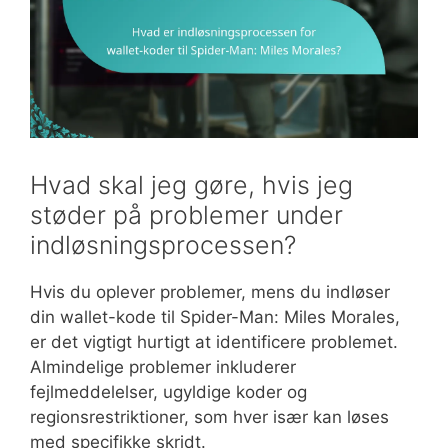
Hvad skal jeg gøre, hvis jeg
støder på problemer under
indløsningsprocessen?
Hvis du oplever problemer, mens du indløser
din wallet-kode til Spider-Man: Miles Morales,
er det vigtigt hurtigt at identificere problemet.
Almindelige problemer inkluderer
fejlmeddelelser, ugyldige koder og
regionsrestriktioner, som hver især kan løses
med specifikke skridt.