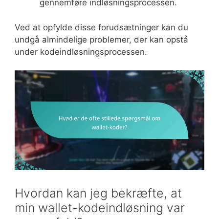
gennemføre indløsningsprocessen.
Ved at opfylde disse forudsætninger kan du
undgå almindelige problemer, der kan opstå
under kodeindløsningsprocessen.
Hvordan kan jeg bekræfte, at
min wallet-kodeindløsning var