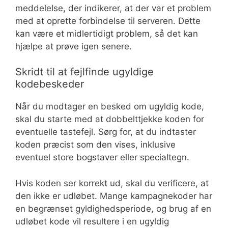
meddelelse, der indikerer, at der var et problem
med at oprette forbindelse til serveren. Dette
kan være et midlertidigt problem, så det kan
hjælpe at prøve igen senere.
Skridt til at fejlfinde ugyldige
kodebeskeder
Når du modtager en besked om ugyldig kode,
skal du starte med at dobbelttjekke koden for
eventuelle tastefejl. Sørg for, at du indtaster
koden præcist som den vises, inklusive
eventuel store bogstaver eller specialtegn.
Hvis koden ser korrekt ud, skal du verificere, at
den ikke er udløbet. Mange kampagnekoder har
en begrænset gyldighedsperiode, og brug af en
udløbet kode vil resultere i en ugyldig