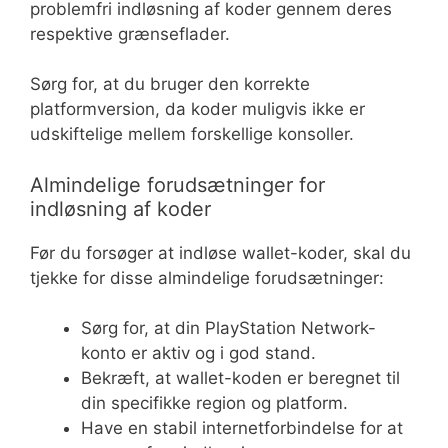
problemfri indløsning af koder gennem deres
respektive grænseflader.
Sørg for, at du bruger den korrekte
platformversion, da koder muligvis ikke er
udskiftelige mellem forskellige konsoller.
Almindelige forudsætninger for
indløsning af koder
Før du forsøger at indløse wallet-koder, skal du
tjekke for disse almindelige forudsætninger:
Sørg for, at din PlayStation Network-
konto er aktiv og i god stand.
Bekræft, at wallet-koden er beregnet til
din specifikke region og platform.
Have en stabil internetforbindelse for at