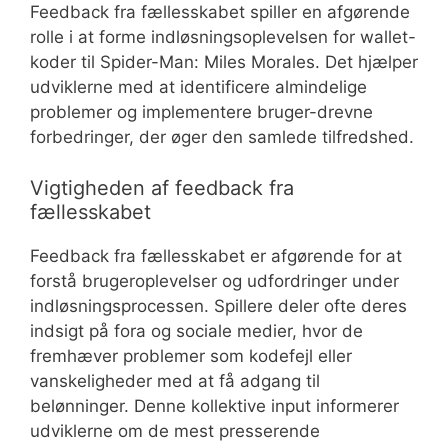
Feedback fra fællesskabet spiller en afgørende
rolle i at forme indløsningsoplevelsen for wallet-
koder til Spider-Man: Miles Morales. Det hjælper
udviklerne med at identificere almindelige
problemer og implementere bruger-drevne
forbedringer, der øger den samlede tilfredshed.
Vigtigheden af feedback fra
fællesskabet
Feedback fra fællesskabet er afgørende for at
forstå brugeroplevelser og udfordringer under
indløsningsprocessen. Spillere deler ofte deres
indsigt på fora og sociale medier, hvor de
fremhæver problemer som kodefejl eller
vanskeligheder med at få adgang til
belønninger. Denne kollektive input informerer
udviklerne om de mest presserende