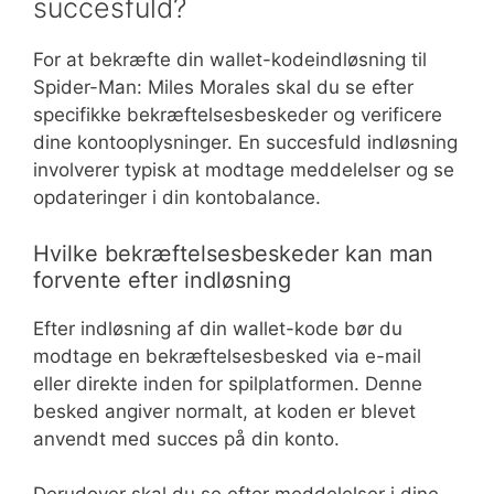
succesfuld?
For at bekræfte din wallet-kodeindløsning til
Spider-Man: Miles Morales skal du se efter
specifikke bekræftelsesbeskeder og verificere
dine kontooplysninger. En succesfuld indløsning
involverer typisk at modtage meddelelser og se
opdateringer i din kontobalance.
Hvilke bekræftelsesbeskeder kan man
forvente efter indløsning
Efter indløsning af din wallet-kode bør du
modtage en bekræftelsesbesked via e-mail
eller direkte inden for spilplatformen. Denne
besked angiver normalt, at koden er blevet
anvendt med succes på din konto.