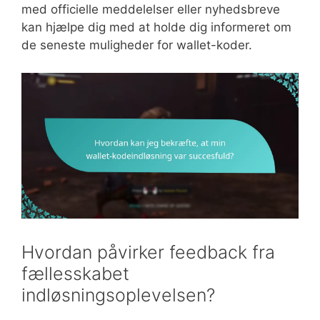
med officielle meddelelser eller nyhedsbreve
kan hjælpe dig med at holde dig informeret om
de seneste muligheder for wallet-koder.
Hvordan påvirker feedback fra
fællesskabet
indløsningsoplevelsen?