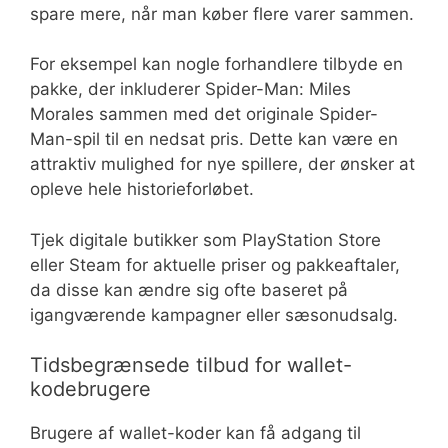
spare mere, når man køber flere varer sammen.
For eksempel kan nogle forhandlere tilbyde en
pakke, der inkluderer Spider-Man: Miles
Morales sammen med det originale Spider-
Man-spil til en nedsat pris. Dette kan være en
attraktiv mulighed for nye spillere, der ønsker at
opleve hele historieforløbet.
Tjek digitale butikker som PlayStation Store
eller Steam for aktuelle priser og pakkeaftaler,
da disse kan ændre sig ofte baseret på
igangværende kampagner eller sæsonudsalg.
Tidsbegrænsede tilbud for wallet-
kodebrugere
Brugere af wallet-koder kan få adgang til