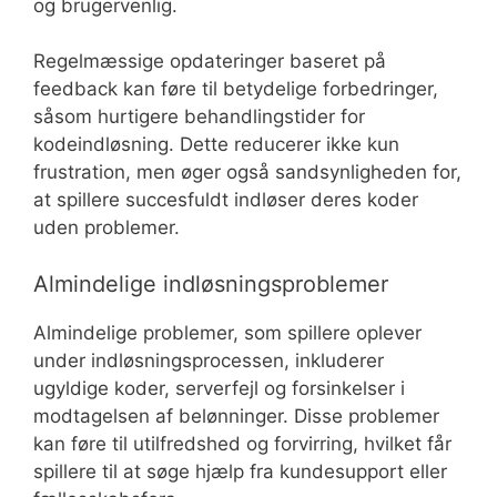
og brugervenlig.
Regelmæssige opdateringer baseret på
feedback kan føre til betydelige forbedringer,
såsom hurtigere behandlingstider for
kodeindløsning. Dette reducerer ikke kun
frustration, men øger også sandsynligheden for,
at spillere succesfuldt indløser deres koder
uden problemer.
Almindelige indløsningsproblemer
Almindelige problemer, som spillere oplever
under indløsningsprocessen, inkluderer
ugyldige koder, serverfejl og forsinkelser i
modtagelsen af belønninger. Disse problemer
kan føre til utilfredshed og forvirring, hvilket får
spillere til at søge hjælp fra kundesupport eller