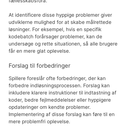
fællesskabsfora.
At identificere disse hyppige problemer giver
udviklerne mulighed for at skabe målrettede
løsninger. For eksempel, hvis en specifik
kodebatch forårsager problemer, kan de
undersøge og rette situationen, så alle brugere
får en mere glat oplevelse.
Forslag til forbedringer
Spillere foreslår ofte forbedringer, der kan
forbedre indløsningsprocessen. Forslag kan
inkludere klarere instruktioner til indtastning af
koder, bedre fejlmeddelelser eller hyppigere
opdateringer om kendte problemer.
Implementering af disse forslag kan føre til en
mere problemfri oplevelse.