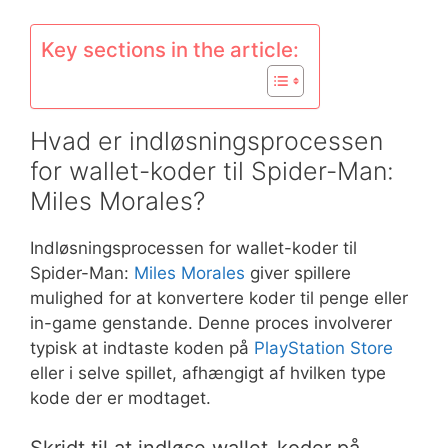
Key sections in the article:
Hvad er indløsningsprocessen
for wallet-koder til Spider-Man:
Miles Morales?
Indløsningsprocessen for wallet-koder til
Spider-Man:
Miles Morales
giver spillere
mulighed for at konvertere koder til penge eller
in-game genstande. Denne proces involverer
typisk at indtaste koden på
PlayStation Store
eller i selve spillet, afhængigt af hvilken type
kode der er modtaget.