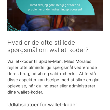
Hvad er de ofte stillede
spørgsmål om wallet-koder?
Wallet-koder til Spider-Man: Miles Morales
rejser ofte almindelige spørgsmål vedrørende
deres brug, udløb og saldo-checks. At forstå
disse aspekter kan hjælpe med at sikre en glat
oplevelse, når du indløser eller administrerer
dine wallet-koder.
Udløbsdatoer for wallet-koder