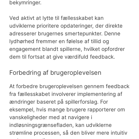
bekymringer.
Ved aktivt at lytte til fællesskabet kan
udviklerne prioritere opdateringer, der direkte
adresserer brugernes smertepunkter. Denne
lydhørhed fremmer en følelse af tillid og
engagement blandt spillerne, hvilket opfordrer
dem til fortsat at give værdifuld feedback.
Forbedring af brugeroplevelsen
At forbedre brugeroplevelsen gennem feedback
fra fællesskabet involverer implementering af
ændringer baseret på spillerforslag. For
eksempel, hvis mange brugere rapporterer om
vanskeligheder med at navigere i
indløsningsgrænsefladen, kan udviklerne
strømline processen, så den bliver mere intuitiv