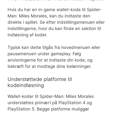
Hvis du har en in-game wallet-kode til Spider-
Man: Miles Morales, kan du indtaste den
direkte i spillet. Se efter indstillingsmenuen eller
indstillingerne, hvor du kan finde en sektion til
indløsning af koder.
Typisk kan dette tilgås fra hovedmenuen eller
pausemenuen under gameplay. Følg
anvisningerne for at indtaste din kode, og
bekræft for at modtage dine belønninger.
Understøttede platforme til
kodeindløsning
Wallet-koder til Spider-Man: Miles Morales
understøttes primært på PlayStation 4 og
PlayStation 5. Begge platforme muliggør