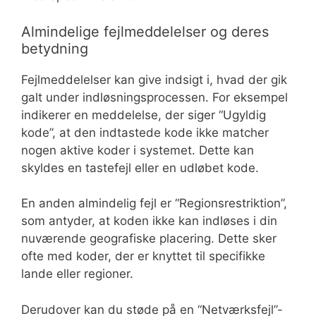
Almindelige fejlmeddelelser og deres
betydning
Fejlmeddelelser kan give indsigt i, hvad der gik
galt under indløsningsprocessen. For eksempel
indikerer en meddelelse, der siger “Ugyldig
kode”, at den indtastede kode ikke matcher
nogen aktive koder i systemet. Dette kan
skyldes en tastefejl eller en udløbet kode.
En anden almindelig fejl er “Regionsrestriktion”,
som antyder, at koden ikke kan indløses i din
nuværende geografiske placering. Dette sker
ofte med koder, der er knyttet til specifikke
lande eller regioner.
Derudover kan du støde på en “Netværksfejl”-