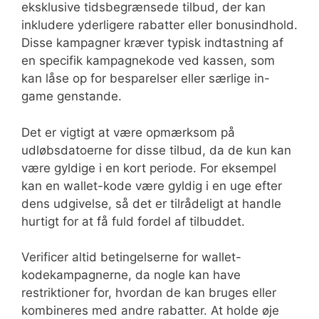
eksklusive tidsbegrænsede tilbud, der kan
inkludere yderligere rabatter eller bonusindhold.
Disse kampagner kræver typisk indtastning af
en specifik kampagnekode ved kassen, som
kan låse op for besparelser eller særlige in-
game genstande.
Det er vigtigt at være opmærksom på
udløbsdatoerne for disse tilbud, da de kun kan
være gyldige i en kort periode. For eksempel
kan en wallet-kode være gyldig i en uge efter
dens udgivelse, så det er tilrådeligt at handle
hurtigt for at få fuld fordel af tilbuddet.
Verificer altid betingelserne for wallet-
kodekampagnerne, da nogle kan have
restriktioner for, hvordan de kan bruges eller
kombineres med andre rabatter. At holde øje