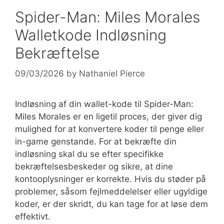
Spider-Man: Miles Morales
Walletkode Indløsning
Bekræftelse
09/03/2026
by
Nathaniel Pierce
Indløsning af din wallet-kode til Spider-Man:
Miles Morales er en ligetil proces, der giver dig
mulighed for at konvertere koder til penge eller
in-game genstande. For at bekræfte din
indløsning skal du se efter specifikke
bekræftelsesbeskeder og sikre, at dine
kontooplysninger er korrekte. Hvis du støder på
problemer, såsom fejlmeddelelser eller ugyldige
koder, er der skridt, du kan tage for at løse dem
effektivt.