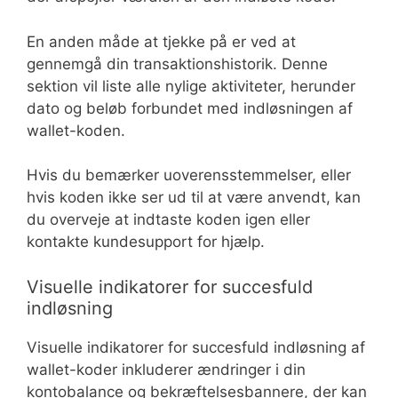
En anden måde at tjekke på er ved at
gennemgå din transaktionshistorik. Denne
sektion vil liste alle nylige aktiviteter, herunder
dato og beløb forbundet med indløsningen af
wallet-koden.
Hvis du bemærker uoverensstemmelser, eller
hvis koden ikke ser ud til at være anvendt, kan
du overveje at indtaste koden igen eller
kontakte kundesupport for hjælp.
Visuelle indikatorer for succesfuld
indløsning
Visuelle indikatorer for succesfuld indløsning af
wallet-koder inkluderer ændringer i din
kontobalance og bekræftelsesbannere, der kan