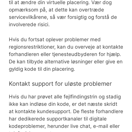
til at ændre din virtuelle placering. Vær dog
opmærksom på, at dette kan overtræde
servicevilkårene, så vær forsigtig og forstå de
involverede risici.
Hvis du fortsat oplever problemer med
regionsrestriktioner, kan du overveje at kontakte
forhandleren eller tjenesteudbyderen for hjælp.
De kan tilbyde alternative løsninger eller give en
gyldig kode til din placering.
Kontakt support for uløste problemer
Hvis du har prøvet alle fejlfindingstrin og stadig
ikke kan indløse din kode, er det næste skridt
at kontakte kundesupport. De fleste forhandlere
har dedikerede supportkanaler til digitale
kodeproblemer, herunder live chat, e-mail eller