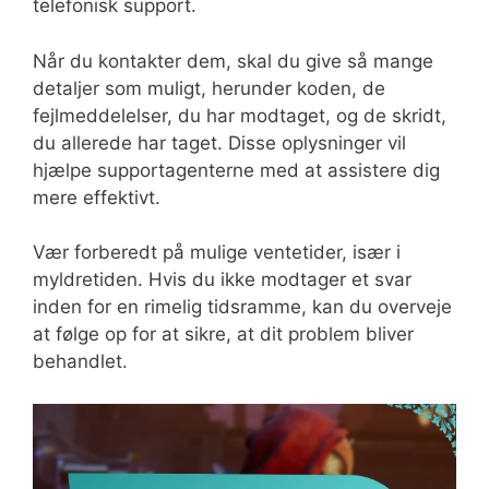
telefonisk support.
Når du kontakter dem, skal du give så mange
detaljer som muligt, herunder koden, de
fejlmeddelelser, du har modtaget, og de skridt,
du allerede har taget. Disse oplysninger vil
hjælpe supportagenterne med at assistere dig
mere effektivt.
Vær forberedt på mulige ventetider, især i
myldretiden. Hvis du ikke modtager et svar
inden for en rimelig tidsramme, kan du overveje
at følge op for at sikre, at dit problem bliver
behandlet.