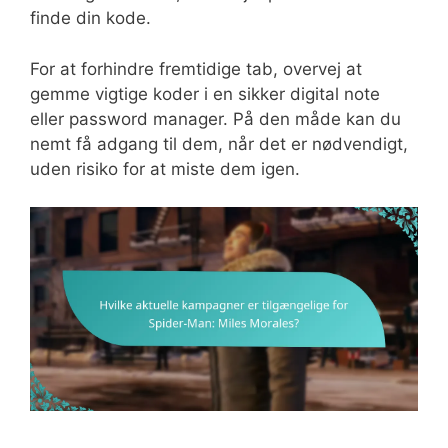
finde din kode.
For at forhindre fremtidige tab, overvej at
gemme vigtige koder i en sikker digital note
eller password manager. På den måde kan du
nemt få adgang til dem, når det er nødvendigt,
uden risiko for at miste dem igen.