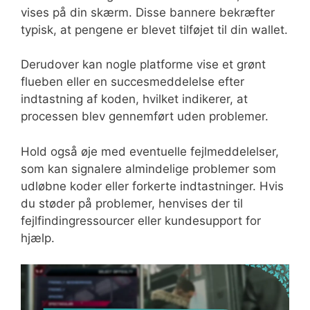
vises på din skærm. Disse bannere bekræfter
typisk, at pengene er blevet tilføjet til din wallet.
Derudover kan nogle platforme vise et grønt
flueben eller en succesmeddelelse efter
indtastning af koden, hvilket indikerer, at
processen blev gennemført uden problemer.
Hold også øje med eventuelle fejlmeddelelser,
som kan signalere almindelige problemer som
udløbne koder eller forkerte indtastninger. Hvis
du støder på problemer, henvises der til
fejlfindingressourcer eller kundesupport for
hjælp.