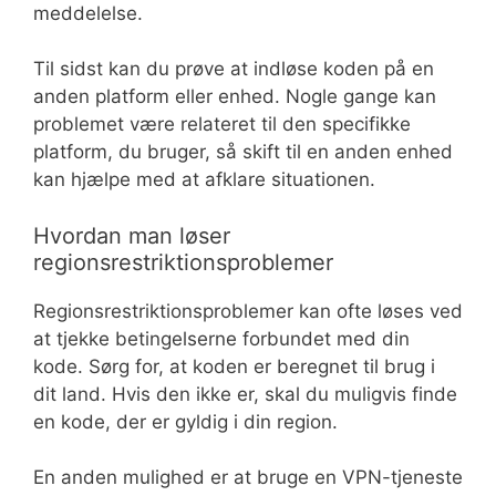
meddelelse.
Til sidst kan du prøve at indløse koden på en
anden platform eller enhed. Nogle gange kan
problemet være relateret til den specifikke
platform, du bruger, så skift til en anden enhed
kan hjælpe med at afklare situationen.
Hvordan man løser
regionsrestriktionsproblemer
Regionsrestriktionsproblemer kan ofte løses ved
at tjekke betingelserne forbundet med din
kode. Sørg for, at koden er beregnet til brug i
dit land. Hvis den ikke er, skal du muligvis finde
en kode, der er gyldig i din region.
En anden mulighed er at bruge en VPN-tjeneste