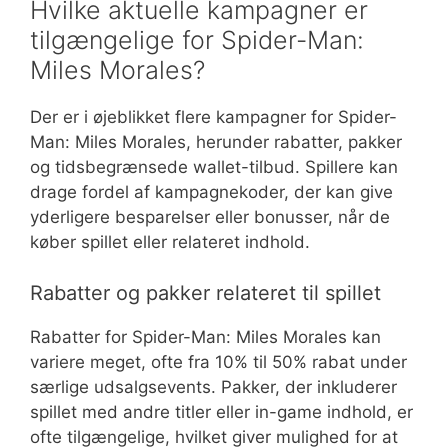
Hvilke aktuelle kampagner er
tilgængelige for Spider-Man:
Miles Morales?
Der er i øjeblikket flere kampagner for Spider-
Man: Miles Morales, herunder rabatter, pakker
og tidsbegrænsede wallet-tilbud. Spillere kan
drage fordel af kampagnekoder, der kan give
yderligere besparelser eller bonusser, når de
køber spillet eller relateret indhold.
Rabatter og pakker relateret til spillet
Rabatter for Spider-Man: Miles Morales kan
variere meget, ofte fra 10% til 50% rabat under
særlige udsalgsevents. Pakker, der inkluderer
spillet med andre titler eller in-game indhold, er
ofte tilgængelige, hvilket giver mulighed for at