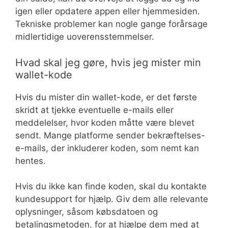
igen eller opdatere appen eller hjemmesiden.
Tekniske problemer kan nogle gange forårsage
midlertidige uoverensstemmelser.
Hvad skal jeg gøre, hvis jeg mister min
wallet-kode
Hvis du mister din wallet-kode, er det første
skridt at tjekke eventuelle e-mails eller
meddelelser, hvor koden måtte være blevet
sendt. Mange platforme sender bekræftelses-
e-mails, der inkluderer koden, som nemt kan
hentes.
Hvis du ikke kan finde koden, skal du kontakte
kundesupport for hjælp. Giv dem alle relevante
oplysninger, såsom købsdatoen og
betalingsmetoden, for at hjælpe dem med at