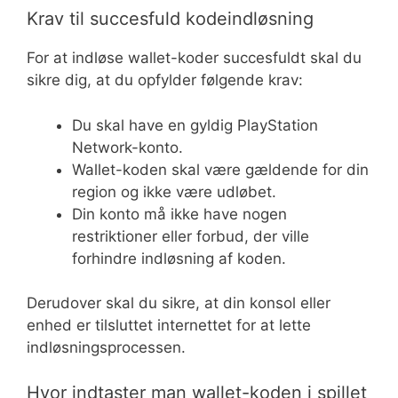
Krav til succesfuld kodeindløsning
For at indløse wallet-koder succesfuldt skal du
sikre dig, at du opfylder følgende krav:
Du skal have en gyldig PlayStation
Network-konto.
Wallet-koden skal være gældende for din
region og ikke være udløbet.
Din konto må ikke have nogen
restriktioner eller forbud, der ville
forhindre indløsning af koden.
Derudover skal du sikre, at din konsol eller
enhed er tilsluttet internettet for at lette
indløsningsprocessen.
Hvor indtaster man wallet-koden i spillet