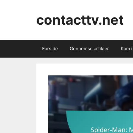
Skip
to
contacttv.net
content
Forside
Gennemse artikler
Kom i