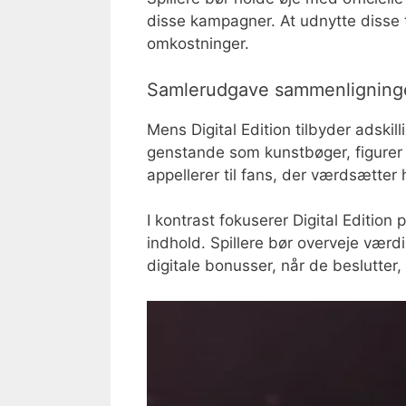
disse kampagner. At udnytte disse 
omkostninger.
Samlerudgave sammenligning
Mens Digital Edition tilbyder adskill
genstande som kunstbøger, figurer 
appellerer til fans, der værdsætter
I kontrast fokuserer Digital Editio
indhold. Spillere bør overveje værdi
digitale bonusser, når de beslutter,