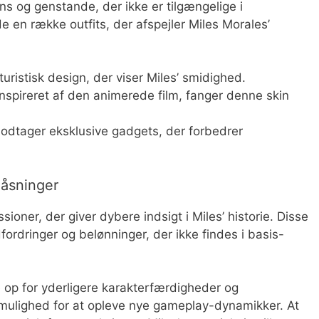
ins og genstande, der ikke er tilgængelige i
e en række outfits, der afspejler Miles Morales’
turistisk design, der viser Miles’ smidighed.
nspireret af den animerede film, fanger denne skin
modtager eksklusive gadgets, der forbedrer
låsninger
ssioner, der giver dybere indsigt i Miles’ historie. Disse
fordringer og belønninger, der ikke findes i basis-
e op for yderligere karakterfærdigheder og
ne mulighed for at opleve nye gameplay-dynamikker. At