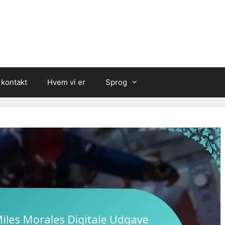
 kontakt
Hvem vi er
Sprog