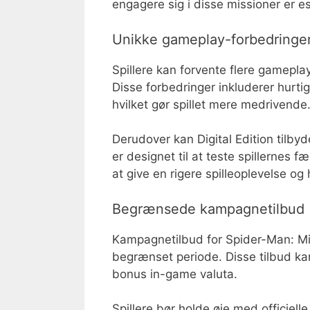
engagere sig i disse missioner er ess
Unikke gameplay-forbedringe
Spillere kan forvente flere gamepla
Disse forbedringer inkluderer hurtig
hvilket gør spillet mere medrivende
Derudover kan Digital Edition tilbyd
er designet til at teste spillernes 
at give en rigere spilleoplevelse og
Begrænsede kampagnetilbud
Kampagnetilbud for Spider-Man: Mile
begrænset periode. Disse tilbud kan 
bonus in-game valuta.
Spillere bør holde øje med officiel