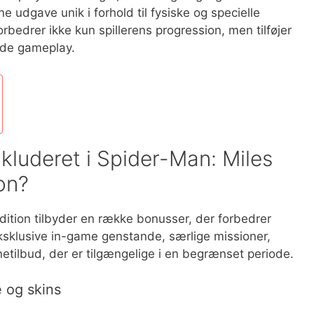
 udgave unik i forhold til fysiske og specielle
orbedrer ikke kun spillerens progression, men tilføjer
ede gameplay.
nkluderet i Spider-Man: Miles
ion?
Edition tilbyder en række bonusser, der forbedrer
eksklusive in-game genstande, særlige missioner,
ilbud, der er tilgængelige i en begrænset periode.
 og skins