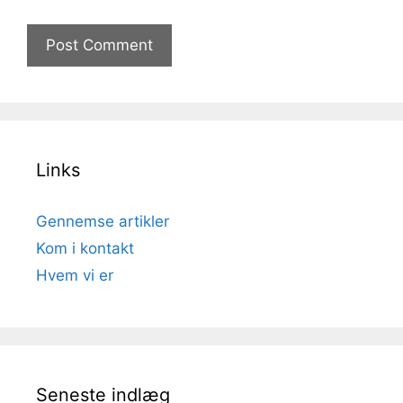
Links
Gennemse artikler
Kom i kontakt
Hvem vi er
Seneste indlæg