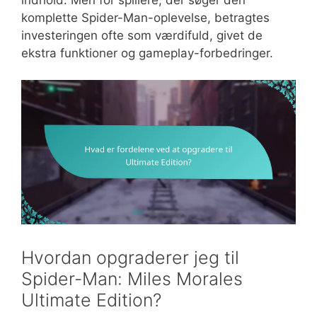
komplette Spider-Man-oplevelse, betragtes
investeringen ofte som værdifuld, givet de
ekstra funktioner og gameplay-forbedringer.
Hvordan opgraderer jeg til
Spider-Man: Miles Morales
Ultimate Edition?