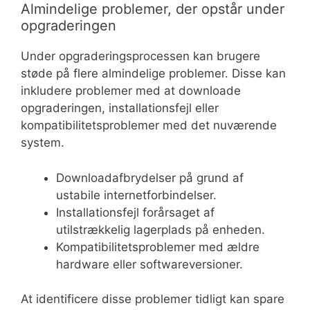
Almindelige problemer, der opstår under
opgraderingen
Under opgraderingsprocessen kan brugere
støde på flere almindelige problemer. Disse kan
inkludere problemer med at downloade
opgraderingen, installationsfejl eller
kompatibilitetsproblemer med det nuværende
system.
Downloadafbrydelser på grund af
ustabile internetforbindelser.
Installationsfejl forårsaget af
utilstrækkelig lagerplads på enheden.
Kompatibilitetsproblemer med ældre
hardware eller softwareversioner.
At identificere disse problemer tidligt kan spare