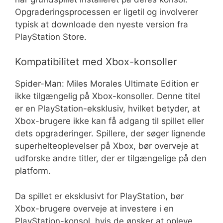
Opgraderingsprocessen er ligetil og involverer
typisk at downloade den nyeste version fra
PlayStation Store.
Kompatibilitet med Xbox-konsoller
Spider-Man: Miles Morales Ultimate Edition er
ikke tilgængelig på Xbox-konsoller. Denne titel
er en PlayStation-eksklusiv, hvilket betyder, at
Xbox-brugere ikke kan få adgang til spillet eller
dets opgraderinger. Spillere, der søger lignende
superhelteoplevelser på Xbox, bør overveje at
udforske andre titler, der er tilgængelige på den
platform.
Da spillet er eksklusivt for PlayStation, bør
Xbox-brugere overveje at investere i en
PlayStation-konsol, hvis de ønsker at opleve