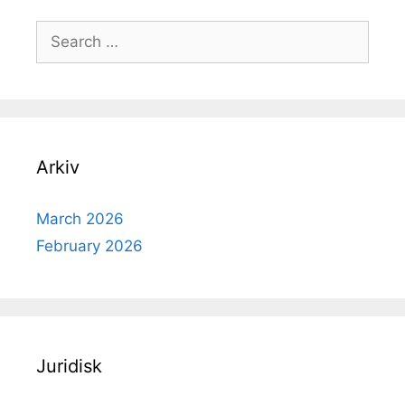
Search
for:
Arkiv
March 2026
February 2026
Juridisk