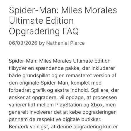
Spider-Man: Miles Morales
Ultimate Edition
Opgradering FAQ
06/03/2026
by
Nathaniel Pierce
Spider-Man: Miles Morales Ultimate Edition
tilbyder en spændende pakke, der inkluderer
både grundspillet og en remasteret version af
den originale Spider-Man, komplet med
forbedret grafik og ekstra indhold. Spillere, der
ønsker at opgradere, vil opdage, at processen
varierer lidt mellem PlayStation og Xbox, men
generelt involverer det at købe opgraderingen
gennem de respektive digitale butikker.
Bemærk venligst, at denne opgradering kun er