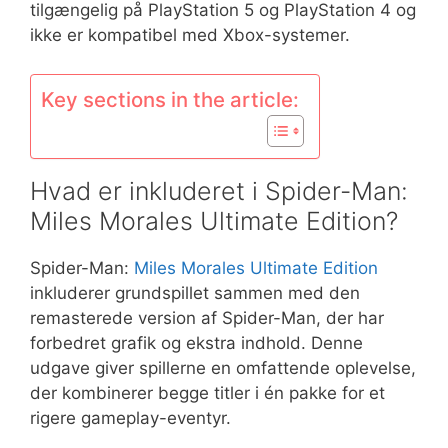
tilgængelig på PlayStation 5 og PlayStation 4 og
ikke er kompatibel med Xbox-systemer.
Key sections in the article:
Hvad er inkluderet i Spider-Man:
Miles Morales Ultimate Edition?
Spider-Man:
Miles Morales Ultimate Edition
inkluderer grundspillet sammen med den
remasterede version af Spider-Man, der har
forbedret grafik og ekstra indhold. Denne
udgave giver spillerne en omfattende oplevelse,
der kombinerer begge titler i én pakke for et
rigere gameplay-eventyr.