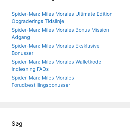
Spider-Man: Miles Morales Ultimate Edition
Opgraderings Tidslinje
Spider-Man: Miles Morales Bonus Mission
Adgang
Spider-Man: Miles Morales Eksklusive
Bonusser
Spider-Man: Miles Morales Walletkode
Indløsning FAQs
Spider-Man: Miles Morales
Forudbestillingsbonusser
Søg