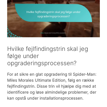
Hvilke fejlfindingstrin skal jeg
følge under
opgraderingsprocessen?
For at sikre en glat opgradering til Spider-Man:
Miles Morales Ultimate Edition, følg en række
fejlfindingstrin. Disse trin vil hjælpe dig med at
identificere og løse almindelige problemer, der
kan opstå under installationsprocessen.