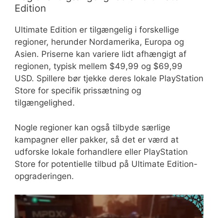
Edition
Ultimate Edition er tilgængelig i forskellige
regioner, herunder Nordamerika, Europa og
Asien. Priserne kan variere lidt afhængigt af
regionen, typisk mellem $49,99 og $69,99
USD. Spillere bør tjekke deres lokale PlayStation
Store for specifik prissætning og
tilgængelighed.
Nogle regioner kan også tilbyde særlige
kampagner eller pakker, så det er værd at
udforske lokale forhandlere eller PlayStation
Store for potentielle tilbud på Ultimate Edition-
opgraderingen.