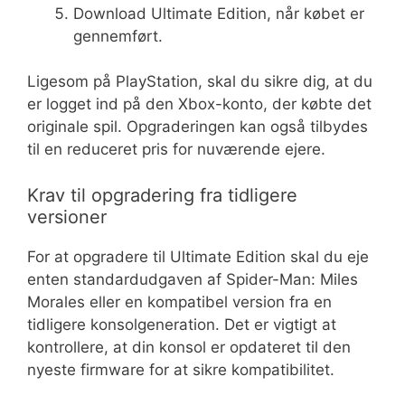
Download Ultimate Edition, når købet er
gennemført.
Ligesom på PlayStation, skal du sikre dig, at du
er logget ind på den Xbox-konto, der købte det
originale spil. Opgraderingen kan også tilbydes
til en reduceret pris for nuværende ejere.
Krav til opgradering fra tidligere
versioner
For at opgradere til Ultimate Edition skal du eje
enten standardudgaven af Spider-Man: Miles
Morales eller en kompatibel version fra en
tidligere konsolgeneration. Det er vigtigt at
kontrollere, at din konsol er opdateret til den
nyeste firmware for at sikre kompatibilitet.