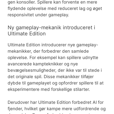
gen konsoller. Spillere kan forvente en mere
flydende oplevelse med reduceret lag og øget
responsivitet under gameplay.
Ny gameplay-mekanik introduceret i
Ultimate Edition
Ultimate Edition introducerer nye gameplay-
mekanikker, der forbedrer den samlede
oplevelse. For eksempel kan spillere udnytte
avancerede kampteknikker og nye
bevægelsesmuligheder, der ikke var til stede i
det originale spil. Disse mekanikker tilføjer
dybde til gameplayet og opfordrer spillere til at
eksperimentere med forskellige stilarter.
Derudover har Ultimate Edition forbedret AI for
fjender, hvilket gør kampe mere udfordrende og