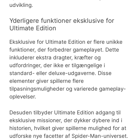
udvikling.
Yderligere funktioner eksklusive for
Ultimate Edition
Eksklusive for Ultimate Edition er flere unikke
funktioner, der forbedrer gameplayet. Dette
inkluderer ekstra dragter, kræfter og
udfordringer, der ikke er tilgængelige i
standard- eller deluxe-udgaverne. Disse
elementer giver spillerne flere
tilpasningsmuligheder og varierede gameplay-
oplevelser.
Desuden tilbyder Ultimate Edition adgang til
eksklusive missioner, der dykker dybere ind i
historien, hvilket giver spillerne mulighed for at
udforske nye facetter af Spider-Man-universet.