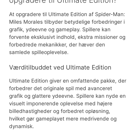
At opgradere til Ultimate Edition af Spider-Man:
Miles Morales tilbyder betydelige forbedringer i
grafik, ydeevne og gameplay. Spillere kan
forvente eksklusivt indhold, ekstra missioner og
forbedrede mekanikker, der hæver den
samlede spilleoplevelse.
Værditilbuddet ved Ultimate Edition
Ultimate Edition giver en omfattende pakke, der
forbedrer det originale spil med avanceret
grafik og glattere ydeevne. Spillere kan nyde en
visuelt imponerende oplevelse med højere
billedhastigheder og forbedret opløsning,
hvilket gør gameplayet mere medrivende og
dynamisk.