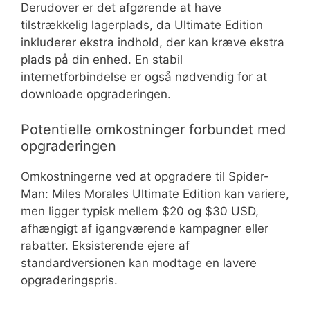
Derudover er det afgørende at have
tilstrækkelig lagerplads, da Ultimate Edition
inkluderer ekstra indhold, der kan kræve ekstra
plads på din enhed. En stabil
internetforbindelse er også nødvendig for at
downloade opgraderingen.
Potentielle omkostninger forbundet med
opgraderingen
Omkostningerne ved at opgradere til Spider-
Man: Miles Morales Ultimate Edition kan variere,
men ligger typisk mellem $20 og $30 USD,
afhængigt af igangværende kampagner eller
rabatter. Eksisterende ejere af
standardversionen kan modtage en lavere
opgraderingspris.