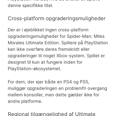
denne specifikke titel.
Cross-platform opgraderingsmuligheder
Der er i øjeblikket ingen cross-platform
opgraderingsmuligheder for Spider-Man: Miles
Morales Ultimate Edition. Spillere på PlayStation
kan ikke overføre deres fremskridt eller
opgraderinger til noget Xbox-system. Spillet er
designet til kun at fungere inden for
PlayStation-økosystemet.
For dem, der ejer både en PS4 og PS5,
muliggør opgraderingen en problemfri overgang
mellem konsoller, men dette gælder ikke for
andre platforme.
Regional tilgængelighed af Ultimate