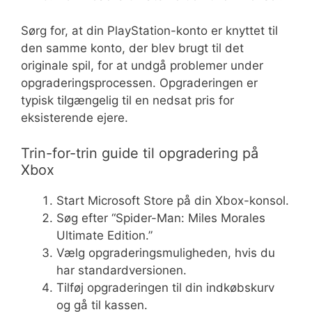
Sørg for, at din PlayStation-konto er knyttet til
den samme konto, der blev brugt til det
originale spil, for at undgå problemer under
opgraderingsprocessen. Opgraderingen er
typisk tilgængelig til en nedsat pris for
eksisterende ejere.
Trin-for-trin guide til opgradering på
Xbox
Start Microsoft Store på din Xbox-konsol.
Søg efter “Spider-Man: Miles Morales
Ultimate Edition.”
Vælg opgraderingsmuligheden, hvis du
har standardversionen.
Tilføj opgraderingen til din indkøbskurv
og gå til kassen.