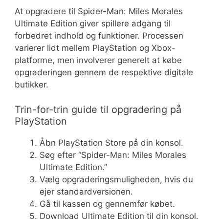
At opgradere til Spider-Man: Miles Morales
Ultimate Edition giver spillere adgang til
forbedret indhold og funktioner. Processen
varierer lidt mellem PlayStation og Xbox-
platforme, men involverer generelt at købe
opgraderingen gennem de respektive digitale
butikker.
Trin-for-trin guide til opgradering på
PlayStation
Åbn PlayStation Store på din konsol.
Søg efter “Spider-Man: Miles Morales
Ultimate Edition.”
Vælg opgraderingsmuligheden, hvis du
ejer standardversionen.
Gå til kassen og gennemfør købet.
Download Ultimate Edition til din konsol.