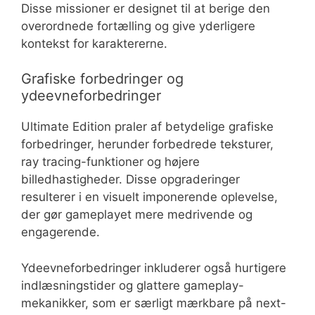
Disse missioner er designet til at berige den
overordnede fortælling og give yderligere
kontekst for karaktererne.
Grafiske forbedringer og
ydeevneforbedringer
Ultimate Edition praler af betydelige grafiske
forbedringer, herunder forbedrede teksturer,
ray tracing-funktioner og højere
billedhastigheder. Disse opgraderinger
resulterer i en visuelt imponerende oplevelse,
der gør gameplayet mere medrivende og
engagerende.
Ydeevneforbedringer inkluderer også hurtigere
indlæsningstider og glattere gameplay-
mekanikker, som er særligt mærkbare på next-