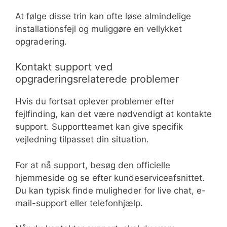
At følge disse trin kan ofte løse almindelige
installationsfejl og muliggøre en vellykket
opgradering.
Kontakt support ved
opgraderingsrelaterede problemer
Hvis du fortsat oplever problemer efter
fejlfinding, kan det være nødvendigt at kontakte
support. Supportteamet kan give specifik
vejledning tilpasset din situation.
For at nå support, besøg den officielle
hjemmeside og se efter kundeserviceafsnittet.
Du kan typisk finde muligheder for live chat, e-
mail-support eller telefonhjælp.