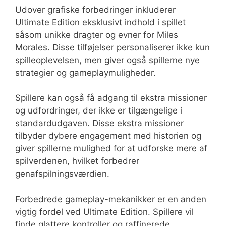
Udover grafiske forbedringer inkluderer
Ultimate Edition eksklusivt indhold i spillet
såsom unikke dragter og evner for Miles
Morales. Disse tilføjelser personaliserer ikke kun
spilleoplevelsen, men giver også spillerne nye
strategier og gameplaymuligheder.
Spillere kan også få adgang til ekstra missioner
og udfordringer, der ikke er tilgængelige i
standardudgaven. Disse ekstra missioner
tilbyder dybere engagement med historien og
giver spillerne mulighed for at udforske mere af
spilverdenen, hvilket forbedrer
genafspilningsværdien.
Forbedrede gameplay-mekanikker er en anden
vigtig fordel ved Ultimate Edition. Spillere vil
finde glattere kontroller og raffinerede