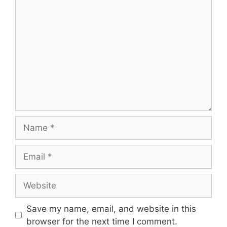
Comment
Name
Email
Website
Save my name, email, and website in this
browser for the next time I comment.