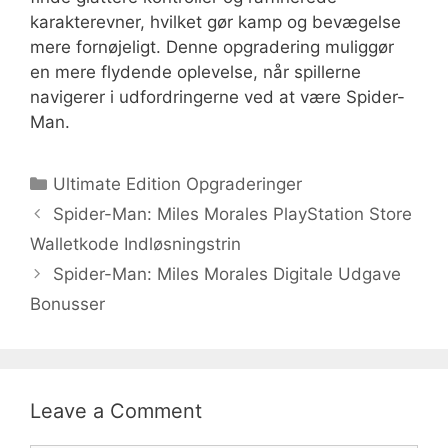
karakterevner, hvilket gør kamp og bevægelse
mere fornøjeligt. Denne opgradering muliggør
en mere flydende oplevelse, når spillerne
navigerer i udfordringerne ved at være Spider-
Man.
Categories
Ultimate Edition Opgraderinger
Spider-Man: Miles Morales PlayStation Store
Walletkode Indløsningstrin
Spider-Man: Miles Morales Digitale Udgave
Bonusser
Leave a Comment