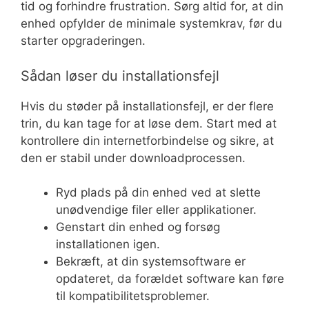
tid og forhindre frustration. Sørg altid for, at din
enhed opfylder de minimale systemkrav, før du
starter opgraderingen.
Sådan løser du installationsfejl
Hvis du støder på installationsfejl, er der flere
trin, du kan tage for at løse dem. Start med at
kontrollere din internetforbindelse og sikre, at
den er stabil under downloadprocessen.
Ryd plads på din enhed ved at slette
unødvendige filer eller applikationer.
Genstart din enhed og forsøg
installationen igen.
Bekræft, at din systemsoftware er
opdateret, da forældet software kan føre
til kompatibilitetsproblemer.