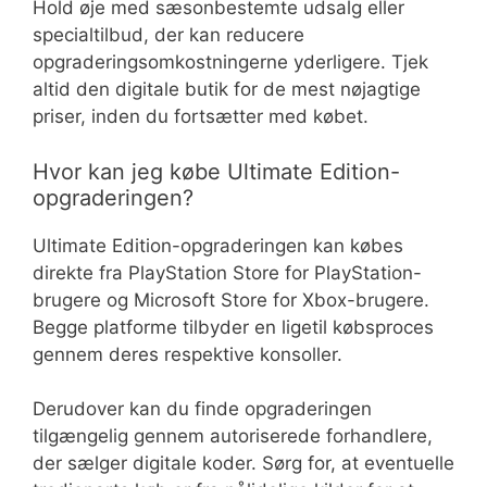
Hold øje med sæsonbestemte udsalg eller
specialtilbud, der kan reducere
opgraderingsomkostningerne yderligere. Tjek
altid den digitale butik for de mest nøjagtige
priser, inden du fortsætter med købet.
Hvor kan jeg købe Ultimate Edition-
opgraderingen?
Ultimate Edition-opgraderingen kan købes
direkte fra PlayStation Store for PlayStation-
brugere og Microsoft Store for Xbox-brugere.
Begge platforme tilbyder en ligetil købsproces
gennem deres respektive konsoller.
Derudover kan du finde opgraderingen
tilgængelig gennem autoriserede forhandlere,
der sælger digitale koder. Sørg for, at eventuelle